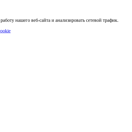
аботу нашего веб-сайта и анализировать сетевой трафик.
ookie