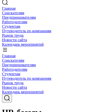
Главная
Соискателям
Предпринимателям
Работодателям
Студентам
Путеводитель по компаниям
Рынок труда
Новости сайта
Календарь мероприятий
Главная
Соискателям
Предпринимателям
Работодателям
Студентам
Путеводитель по компаниям
Рынок труда
Новости сайта
Календарь мероприятий