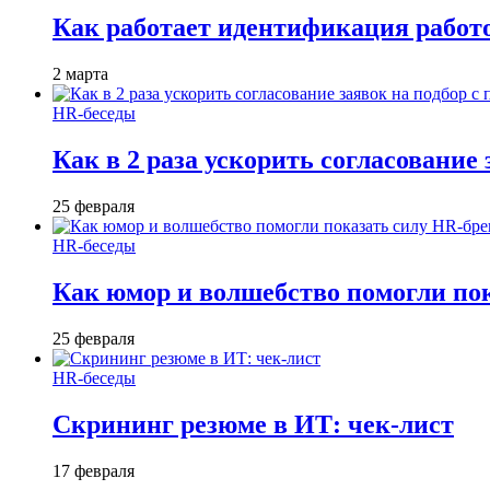
Как работает идентификация работод
2 марта
HR-беседы
Как в 2 раза ускорить согласование 
25 февраля
HR-беседы
Как юмор и волшебство помогли по
25 февраля
HR-беседы
Скрининг резюме в ИТ: чек-лист
17 февраля