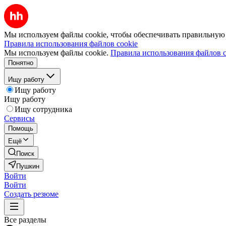
Мы используем файлы cookie, чтобы обеспечивать правильную р
Правила использования файлов cookie
Мы используем файлы cookie.
Правила использования файлов c
Понятно
Ищу работу
Ищу работу
Ищу работу
Ищу сотрудника
Сервисы
Помощь
Ещё
Поиск
Пушкин
Войти
Войти
Создать резюме
Все разделы