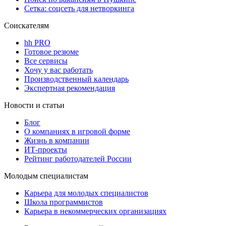
Сетка: соцсеть для нетворкинга
Соискателям
hh PRO
Готовое резюме
Все сервисы
Хочу у вас работать
Производственный календарь
Экспертная рекомендация
Новости и статьи
Блог
О компаниях в игровой форме
Жизнь в компании
ИТ-проекты
Рейтинг работодателей России
Молодым специалистам
Карьера для молодых специалистов
Школа программистов
Карьера в некоммерческих организациях