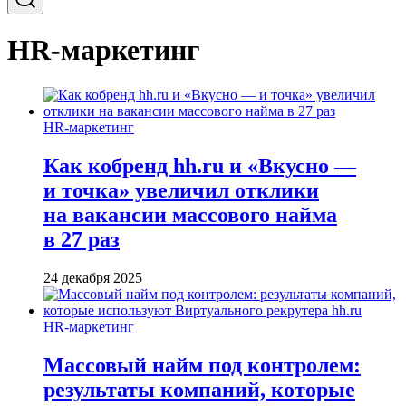
HR-маркетинг
HR-маркетинг
Как кобренд hh.ru и «Вкусно —
и точка» увеличил отклики
на вакансии массового найма
в 27 раз
24 декабря 2025
HR-маркетинг
Массовый найм под контролем:
результаты компаний, которые