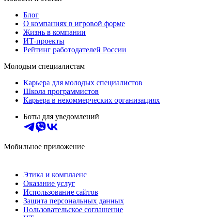
Блог
О компаниях в игровой форме
Жизнь в компании
ИТ-проекты
Рейтинг работодателей России
Молодым специалистам
Карьера для молодых специалистов
Школа программистов
Карьера в некоммерческих организациях
Боты для уведомлений
Мобильное приложение
Этика и комплаенс
Оказание услуг
Использование сайтов
Защита персональных данных
Пользовательское соглашение