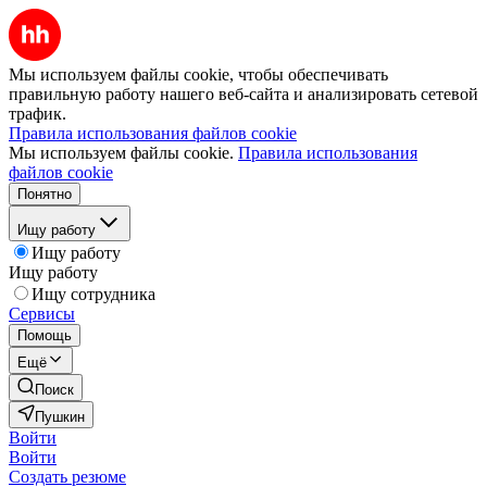
Мы используем файлы cookie, чтобы обеспечивать
правильную работу нашего веб-сайта и анализировать сетевой
трафик.
Правила использования файлов cookie
Мы используем файлы cookie.
Правила использования
файлов cookie
Понятно
Ищу работу
Ищу работу
Ищу работу
Ищу сотрудника
Сервисы
Помощь
Ещё
Поиск
Пушкин
Войти
Войти
Создать резюме