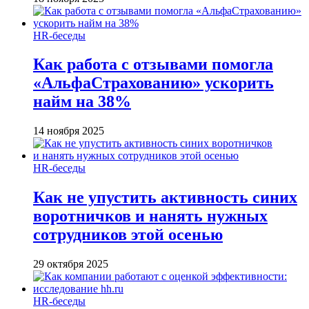
HR-беседы
Как работа с отзывами помогла
«АльфаСтрахованию» ускорить
найм на 38%
14 ноября 2025
HR-беседы
Как не упустить активность синих
воротничков и нанять нужных
сотрудников этой осенью
29 октября 2025
HR-беседы