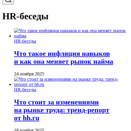
HR-беседы
HR-беседы
Что такое инфляция навыков
и как она меняет рынок найма
24 ноября 2025
HR-беседы
Что стоит за изменениями
на рынке труда: тренд-репорт
от hh.ru
18 ноября 2025