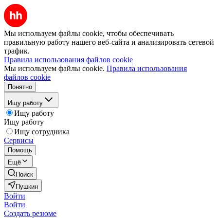
Мы используем файлы cookie, чтобы обеспечивать
правильную работу нашего веб-сайта и анализировать сетевой
трафик.
Правила использования файлов cookie
Мы используем файлы cookie.
Правила использования
файлов cookie
Понятно
Ищу работу
Ищу работу
Ищу работу
Ищу сотрудника
Сервисы
Помощь
Ещё
Поиск
Пушкин
Войти
Войти
Создать резюме