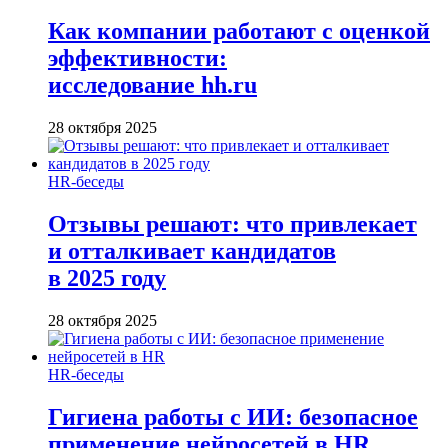
Как компании работают с оценкой
эффективности:
исследование hh.ru
28 октября 2025
HR-беседы
Отзывы решают: что привлекает
и отталкивает кандидатов
в 2025 году
28 октября 2025
HR-беседы
Гигиена работы с ИИ: безопасное
применение нейросетей в HR