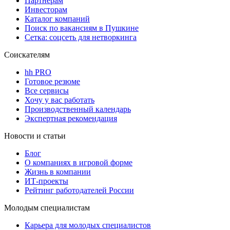
Партнерам
Инвесторам
Каталог компаний
Поиск по вакансиям в Пушкине
Сетка: соцсеть для нетворкинга
Соискателям
hh PRO
Готовое резюме
Все сервисы
Хочу у вас работать
Производственный календарь
Экспертная рекомендация
Новости и статьи
Блог
О компаниях в игровой форме
Жизнь в компании
ИТ-проекты
Рейтинг работодателей России
Молодым специалистам
Карьера для молодых специалистов