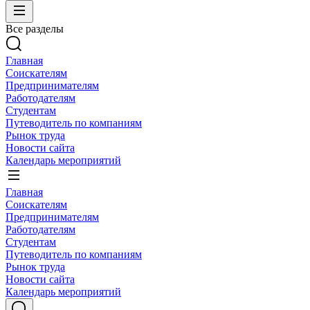
Все разделы
Главная
Соискателям
Предпринимателям
Работодателям
Студентам
Путеводитель по компаниям
Рынок труда
Новости сайта
Календарь мероприятий
Главная
Соискателям
Предпринимателям
Работодателям
Студентам
Путеводитель по компаниям
Рынок труда
Новости сайта
Календарь мероприятий