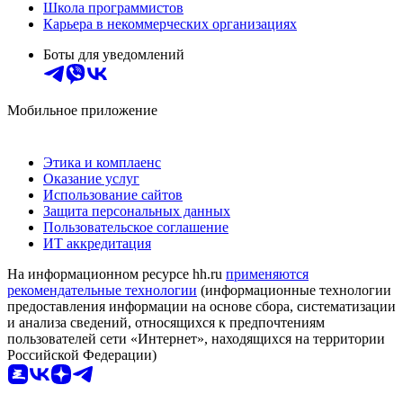
Школа программистов
Карьера в некоммерческих организациях
Боты для уведомлений
Мобильное приложение
Этика и комплаенс
Оказание услуг
Использование сайтов
Защита персональных данных
Пользовательское соглашение
ИТ аккредитация
На информационном ресурсе hh.ru
применяются
рекомендательные технологии
(информационные технологии
предоставления информации на основе сбора, систематизации
и анализа сведений, относящихся к предпочтениям
пользователей сети «Интернет», находящихся на территории
Российской Федерации)