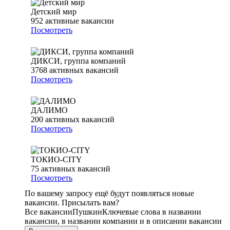
Детский мир
952
активные вакансии
Посмотреть
ДИКСИ, группа компаний
3768
активных вакансий
Посмотреть
ДАЛИМО
200
активных вакансий
Посмотреть
ТОКИО-CITY
75
активных вакансий
Посмотреть
По вашему запросу ещё будут появляться новые
вакансии. Присылать вам?
Все вакансии
Пушкин
Ключевые слова в названии
вакансии, в названии компании и в описании вакансии