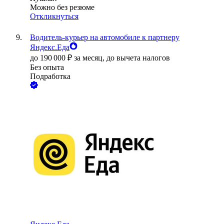
Можно без резюме
Откликнуться
Водитель-курьер на автомобиле к партнеру
Яндекс.Еда
до
190 000
₽
за месяц,
до вычета налогов
Без опыта
Подработка