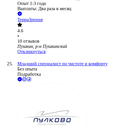
Опыт 1-3 года
Выплаты: Два раза в месяц
ТерраЗрения
4.6
•
10
отзывов
Пушкин, р-н Пушкинский
Откликнуться
Младший специалист по чистоте и комфорту
Без опыта
Подработка