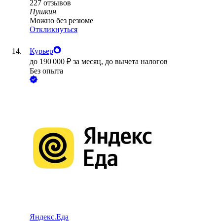
227
отзывов
Пушкин
Можно без резюме
Откликнуться
Курьер
до
190 000
₽
за месяц,
до вычета налогов
Без опыта
Яндекс.Еда