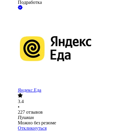
Подработка
Яндекс.Еда
3.4
•
227
отзывов
Пушкин
Можно без резюме
Откликнуться