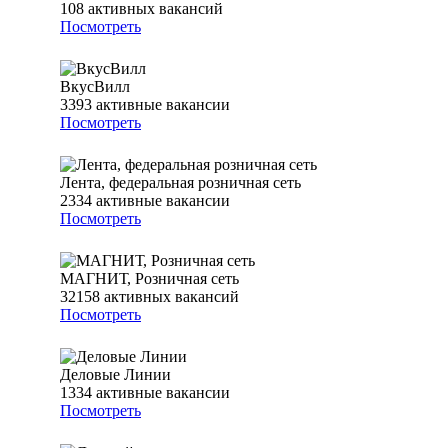
108
активных вакансий
Посмотреть
ВкусВилл
3393
активные вакансии
Посмотреть
Лента, федеральная розничная сеть
2334
активные вакансии
Посмотреть
МАГНИТ, Розничная сеть
32158
активных вакансий
Посмотреть
Деловые Линии
1334
активные вакансии
Посмотреть