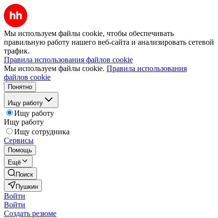
Мы используем файлы cookie, чтобы обеспечивать
правильную работу нашего веб-сайта и анализировать сетевой
трафик.
Правила использования файлов cookie
Мы используем файлы cookie.
Правила использования
файлов cookie
Понятно
Ищу работу
Ищу работу
Ищу работу
Ищу сотрудника
Сервисы
Помощь
Ещё
Поиск
Пушкин
Войти
Войти
Создать резюме