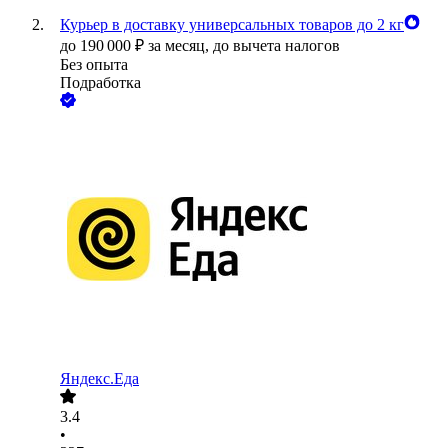
Курьер в доставку универсальных товаров до 2 кг
до
190 000
₽
за месяц,
до вычета налогов
Без опыта
Подработка
Яндекс.Еда
3.4
•