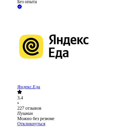
Без опыта
Яндекс.Еда
3.4
•
227
отзывов
Пушкин
Можно без резюме
Откликнуться