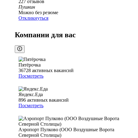
227
отзывов
Пушкин
Можно без резюме
Откликнуться
Компании для вас
Пятёрочка
36728
активных вакансий
Посмотреть
Яндекс.Еда
896
активных вакансий
Посмотреть
Аэропорт Пулково (ООО Воздушные Ворота
Северной Столицы)