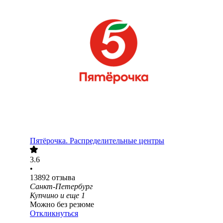
Пятёрочка. Распределительные центры
3.6
•
13892
отзыва
Санкт-Петербург
Купчино
и еще
1
Можно без резюме
Откликнуться