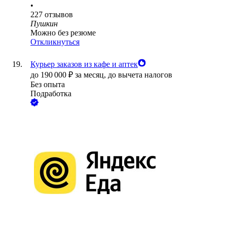
•
227
отзывов
Пушкин
Можно без резюме
Откликнуться
Курьер заказов из кафе и аптек
до
190 000
₽
за месяц,
до вычета налогов
Без опыта
Подработка