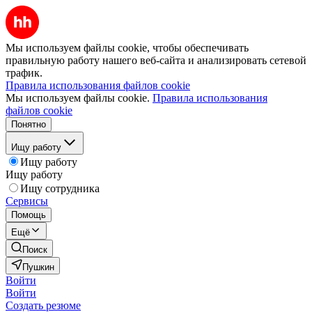
Мы используем файлы cookie, чтобы обеспечивать
правильную работу нашего веб-сайта и анализировать сетевой
трафик.
Правила использования файлов cookie
Мы используем файлы cookie.
Правила использования
файлов cookie
Понятно
Ищу работу
Ищу работу
Ищу работу
Ищу сотрудника
Сервисы
Помощь
Ещё
Поиск
Пушкин
Войти
Войти
Создать резюме