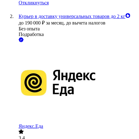
Откликнуться
Курьер в доставку универсальных товаров до 2 кг
до
190 000
₽
за месяц,
до вычета налогов
Без опыта
Подработка
Яндекс.Еда
3.4