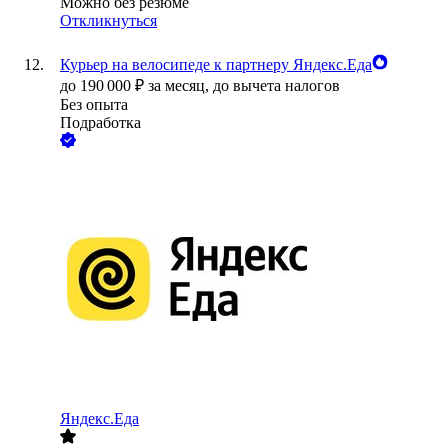
Можно без резюме
Откликнуться
Курьер на велосипеде к партнеру Яндекс.Еда
до
190 000
₽
за месяц,
до вычета налогов
Без опыта
Подработка
Яндекс.Еда