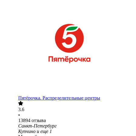
Пятёрочка. Распределительные центры
3.6
•
13894
отзыва
Санкт-Петербург
Купчино
и еще
1