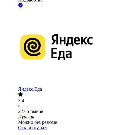
Яндекс.Еда
3.4
•
227
отзывов
Пушкин
Можно без резюме
Откликнуться