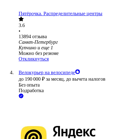
Пятёрочка. Распределительные центры
3.6
•
13894
отзыва
Санкт-Петербург
Купчино
и еще
1
Можно без резюме
Откликнуться
Велокурьер на велосипеде
до
190 000
₽
за месяц,
до вычета налогов
Без опыта
Подработка