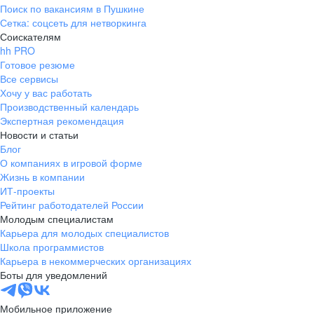
Поиск по вакансиям в Пушкине
Сетка: соцсеть для нетворкинга
Соискателям
hh PRO
Готовое резюме
Все сервисы
Хочу у вас работать
Производственный календарь
Экспертная рекомендация
Новости и статьи
Блог
О компаниях в игровой форме
Жизнь в компании
ИТ-проекты
Рейтинг работодателей России
Молодым специалистам
Карьера для молодых специалистов
Школа программистов
Карьера в некоммерческих организациях
Боты для уведомлений
Мобильное приложение