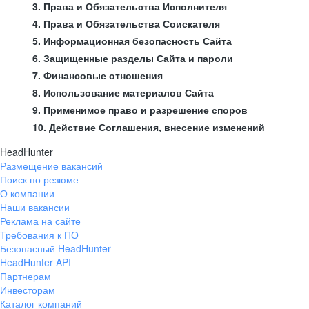
3. Права и Обязательства Исполнителя
4. Права и Обязательства Соискателя
5. Информационная безопасность Сайта
6. Защищенные разделы Сайта и пароли
7. Финансовые отношения
8. Использование материалов Сайта
9. Применимое право и разрешение споров
10. Действие Соглашения, внесение изменений
HeadHunter
Размещение вакансий
Поиск по резюме
О компании
Наши вакансии
Реклама на сайте
Требования к ПО
Безопасный HeadHunter
HeadHunter API
Партнерам
Инвесторам
Каталог компаний