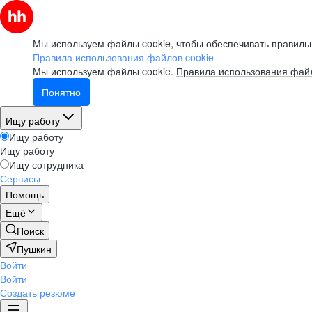
Мы используем файлы cookie, чтобы обеспечивать правильн
Правила использования файлов cookie
Мы используем файлы cookie.
Правила использования файл
Понятно
Ищу работу
Ищу работу
Ищу работу
Ищу сотрудника
Сервисы
Помощь
Ещё
Поиск
Пушкин
Войти
Войти
Создать резюме