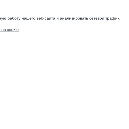
ую работу нашего веб-сайта и анализировать сетевой трафик.
ов cookie