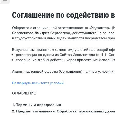
Соглашение по содействию в
Общество с ограниченной ответственностью «Хэдхантер» (
Сергиенкова Дмитрия Сергеевича, действующего на основа
в трудоустройстве и иных видах занятости посредством пр
Безусловным принятием (акцептом) условий настоящей офе
регистрация на одном из Сайтов Исполнителя (п. 1.1. Со
совершение любых действий через приложение Исполните
Акцепт настоящей оферты (Соглашения) на иных условиях, о
Развернуть весь текст условий
ОГЛАВЛЕНИЕ
1. Термины и определения
2. Предмет соглашения. Обработка персональных данн