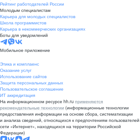
Рейтинг работодателей России
Молодым специалистам
Карьера для молодых специалистов
Школа программистов
Карьера в некоммерческих организациях
Боты для уведомлений
Мобильное приложение
Этика и комплаенс
Оказание услуг
Использование сайтов
Защита персональных данных
Пользовательское соглашение
ИТ аккредитация
На информационном ресурсе hh.ru
применяются
рекомендательные технологии
(информационные технологии
предоставления информации на основе сбора, систематизации
и анализа сведений, относящихся к предпочтениям пользователей
сети «Интернет», находящихся на территории Российской
Федерации)