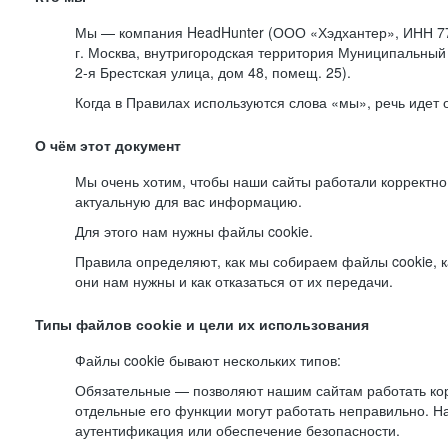
Мы — компания HeadHunter (ООО «Хэдхантер», ИНН 77
г. Москва, внутригородская территория Муниципальный 
2-я
Брестская улица, дом 48, помещ. 25).
Когда в Правилах используются слова «мы», речь идет
О чём этот документ
Мы очень хотим, чтобы наши сайты работали корректно
актуальную для вас информацию.
Для этого нам нужны файлы cookie.
Правила определяют, как мы собираем файлы cookie, к
они нам нужны и как отказаться от их передачи.
Типы файлов cookie и цели их использования
Файлы cookie бывают нескольких типов:
Обязательные — позволяют нашим сайтам работать корр
отдельные его функции могут работать неправильно. 
аутентификация или обеспечение безопасности.