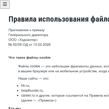
Правила использования файло
Приложение к приказу
Генерального директора
ООО «Хэдхантер»
№ 02/05-ОД от 13.02.2026
Что такое файлы cookie
Файлы cookie — это небольшие фрагменты данных, ко
в вашем браузере или на мобильном устройстве, когда 
Наши сайты — это:
hh.ru,
headhunter.ru,
career.ru и другие, которые ссылаются на Правила и
(далее — «Правила»)
Кто мы