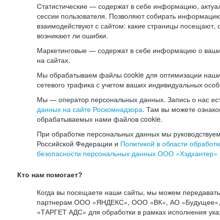
Статистические — содержат в себе информацию, актуа
сессии пользователя. Позволяют собирать информацию 
взаимодействуют с сайтом: какие страницы посещают, 
возникают ли ошибки.
Маркетинговые — содержат в себе информацию о ваши
на сайтах.
Мы обрабатываем файлы cookie для оптимизации наши
сетевого трафика с учетом ваших индивидуальных особ
Мы — оператор персональных данных. Запись о нас ес
данных на сайте Роскомнадзора
. Там вы можете ознак
обрабатываемых нами файлов cookie.
При обработке персональных данных мы руководствуем
Российской Федерации и
Политикой в области обработк
безопасности персональных данных ООО «Хэдхантер»
Кто нам помогает?
Когда вы посещаете наши сайты, мы можем передават
партнерам ООО «ЯНДЕКС», ООО «ВК», АО «Будущее», 
«ТАРГЕТ АДС» для обработки в рамках исполнения ука