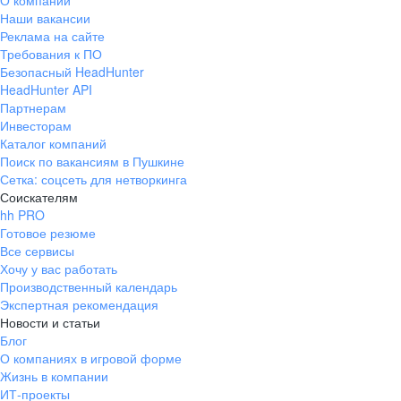
О компании
Наши вакансии
Реклама на сайте
Требования к ПО
Безопасный HeadHunter
HeadHunter API
Партнерам
Инвесторам
Каталог компаний
Поиск по вакансиям в Пушкине
Сетка: соцсеть для нетворкинга
Соискателям
hh PRO
Готовое резюме
Все сервисы
Хочу у вас работать
Производственный календарь
Экспертная рекомендация
Новости и статьи
Блог
О компаниях в игровой форме
Жизнь в компании
ИТ-проекты