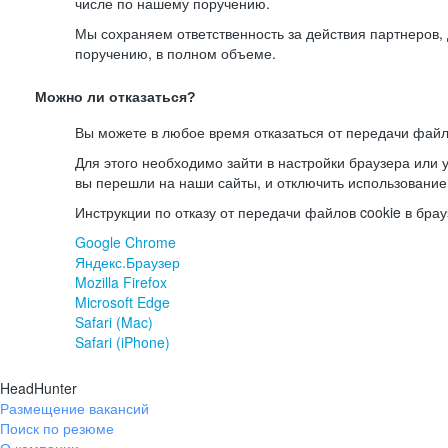
числе по нашему поручению.
Мы сохраняем ответственность за действия партнеров
поручению, в полном объеме.
Можно ли отказаться?
Вы можете в любое время отказаться от передачи файл
Для этого необходимо зайти в настройки браузера или у
вы перешли на наши сайты, и отключить использование
Инструкции по отказу от передачи файлов cookie в брау
Google Chrome
Яндекс.Браузер
Mozilla Firefox
Microsoft Edge
Safari (Mac)
Safari (iPhone)
HeadHunter
Размещение вакансий
Поиск по резюме