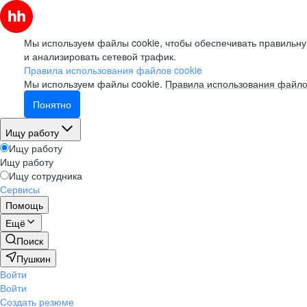
Мы используем файлы cookie, чтобы обеспечивать правильну
и анализировать сетевой трафик.
Правила использования файлов cookie
Мы используем файлы cookie.
Правила использования файло
Понятно
Ищу работу
Ищу работу
Ищу работу
Ищу сотрудника
Сервисы
Помощь
Ещё
Поиск
Пушкин
Войти
Войти
Создать резюме