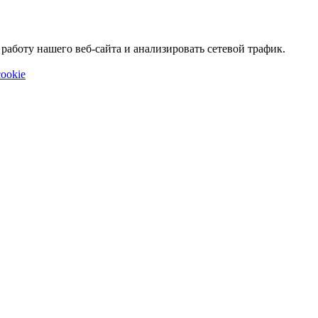
аботу нашего веб-сайта и анализировать сетевой трафик.
ookie