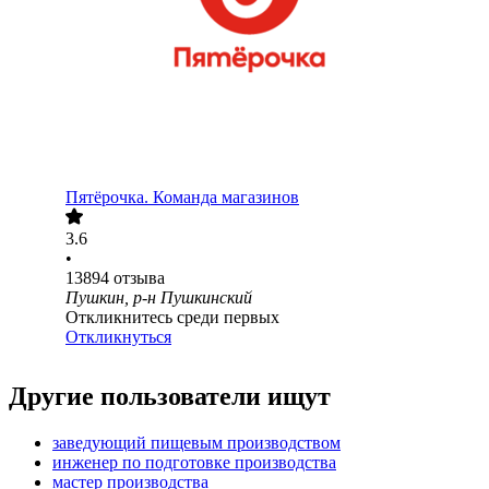
Пятёрочка. Команда магазинов
3.6
•
13894
отзыва
Пушкин, р-н Пушкинский
Откликнитесь среди первых
Откликнуться
Другие пользователи ищут
заведующий пищевым производством
инженер по подготовке производства
мастер производства