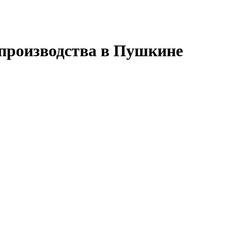
производства в Пушкине