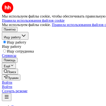
Мы используем файлы cookie, чтобы обеспечивать правильную р
Правила использования файлов cookie
Мы используем файлы cookie.
Правила использования файлов c
Понятно
Ищу работу
Ищу работу
Ищу работу
Ищу сотрудника
Сервисы
Помощь
Ещё
Поиск
Пушкин
Войти
Войти
Создать резюме