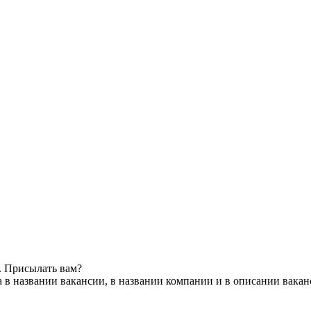
. Присылать вам?
 в названии вакансии, в названии компании и в описании вака