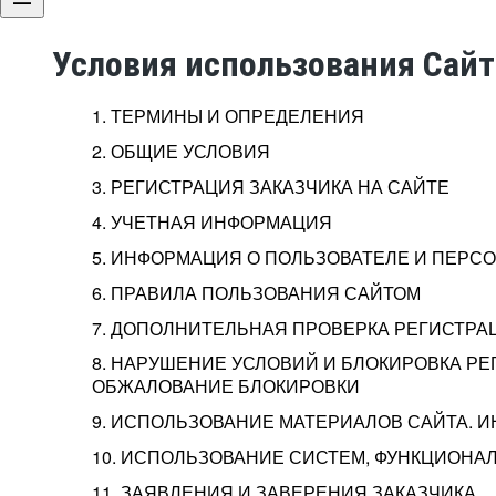
Условия использования Сай
1. ТЕРМИНЫ И ОПРЕДЕЛЕНИЯ
2. ОБЩИЕ УСЛОВИЯ
3. РЕГИСТРАЦИЯ ЗАКАЗЧИКА НА САЙТЕ
4. УЧЕТНАЯ ИНФОРМАЦИЯ
5. ИНФОРМАЦИЯ О ПОЛЬЗОВАТЕЛЕ И ПЕР
6. ПРАВИЛА ПОЛЬЗОВАНИЯ САЙТОМ
7. ДОПОЛНИТЕЛЬНАЯ ПРОВЕРКА РЕГИСТРА
8. НАРУШЕНИЕ УСЛОВИЙ И БЛОКИРОВКА РЕ
ОБЖАЛОВАНИЕ БЛОКИРОВКИ
9. ИСПОЛЬЗОВАНИЕ МАТЕРИАЛОВ САЙТА. 
10. ИСПОЛЬЗОВАНИЕ СИСТЕМ, ФУНКЦИОНАЛ
11. ЗАЯВЛЕНИЯ И ЗАВЕРЕНИЯ ЗАКАЗЧИКА