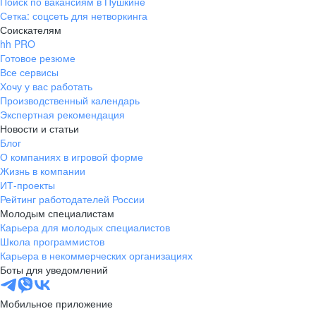
Поиск по вакансиям в Пушкине
Сетка: соцсеть для нетворкинга
Соискателям
hh PRO
Готовое резюме
Все сервисы
Хочу у вас работать
Производственный календарь
Экспертная рекомендация
Новости и статьи
Блог
О компаниях в игровой форме
Жизнь в компании
ИТ-проекты
Рейтинг работодателей России
Молодым специалистам
Карьера для молодых специалистов
Школа программистов
Карьера в некоммерческих организациях
Боты для уведомлений
Мобильное приложение