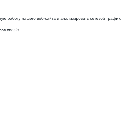
ую работу нашего веб-сайта и анализировать сетевой трафик.
ов cookie