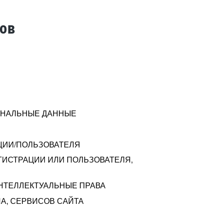
тов
СОНАЛЬНЫЕ ДАННЫЕ
ЦИИ/ПОЛЬЗОВАТЕЛЯ
ГИСТРАЦИИ ИЛИ ПОЛЬЗОВАТЕЛЯ,
ИНТЕЛЛЕКТУАЛЬНЫЕ ПРАВА
А, СЕРВИСОВ САЙТА