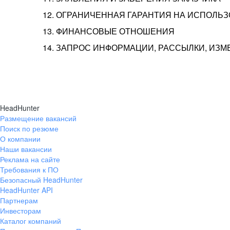
12. ОГРАНИЧЕННАЯ ГАРАНТИЯ НА ИСПОЛЬ
13. ФИНАНСОВЫЕ ОТНОШЕНИЯ
14. ЗАПРОС ИНФОРМАЦИИ, РАССЫЛКИ, ИЗ
HeadHunter
Размещение вакансий
Поиск по резюме
О компании
Наши вакансии
Реклама на сайте
Требования к ПО
Безопасный HeadHunter
HeadHunter API
Партнерам
Инвесторам
Каталог компаний