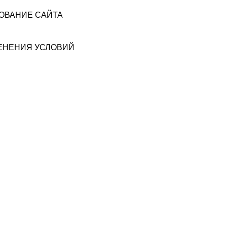
ЗОВАНИЕ САЙТА
МЕНЕНИЯ УСЛОВИЙ