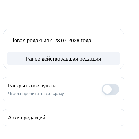
Новая редакция с 28.07.2026 года
Ранее действовавшая редакция
Раскрыть все пункты
Чтобы прочитать всё сразу
Архив редакций