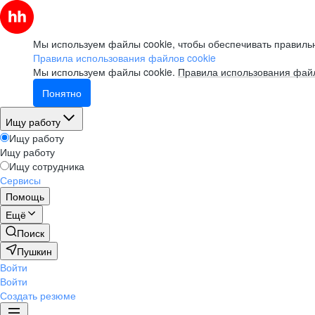
Мы используем файлы cookie, чтобы обеспечивать правильн
Правила использования файлов cookie
Мы используем файлы cookie.
Правила использования файл
Понятно
Ищу работу
Ищу работу
Ищу работу
Ищу сотрудника
Сервисы
Помощь
Ещё
Поиск
Пушкин
Войти
Войти
Создать резюме