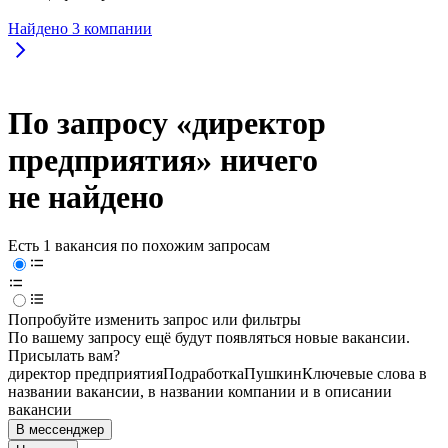
Найдено
3
компании
По запросу «директор
предприятия» ничего
не найдено
Есть 1 вакансия по похожим запросам
Попробуйте изменить запрос или фильтры
По вашему запросу ещё будут появляться новые вакансии.
Присылать вам?
директор предприятия
Подработка
Пушкин
Ключевые слова в
названии вакансии, в названии компании и в описании
вакансии
В мессенджер