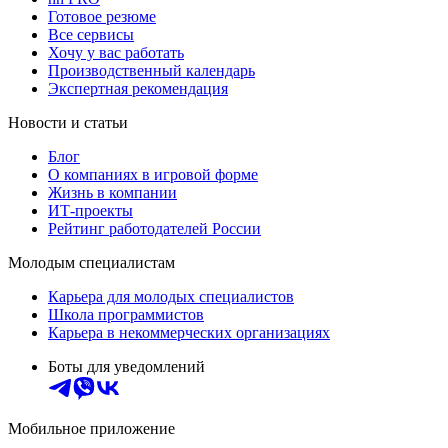
Готовое резюме
Все сервисы
Хочу у вас работать
Производственный календарь
Экспертная рекомендация
Новости и статьи
Блог
О компаниях в игровой форме
Жизнь в компании
ИТ-проекты
Рейтинг работодателей России
Молодым специалистам
Карьера для молодых специалистов
Школа программистов
Карьера в некоммерческих организациях
Боты для уведомлений
Мобильное приложение