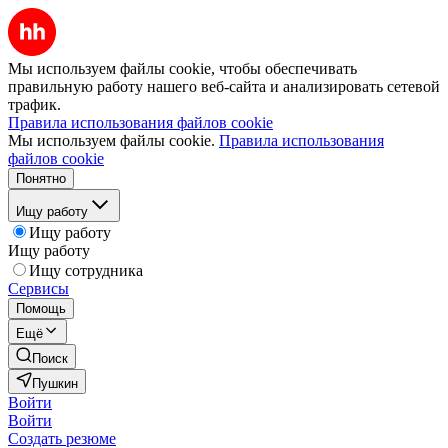
Мы используем файлы cookie, чтобы обеспечивать
правильную работу нашего веб-сайта и анализировать сетевой
трафик.
Правила использования файлов cookie
Мы используем файлы cookie.
Правила использования
файлов cookie
Понятно
Ищу работу
Ищу работу
Ищу работу
Ищу сотрудника
Сервисы
Помощь
Ещё
Поиск
Пушкин
Войти
Войти
Создать резюме