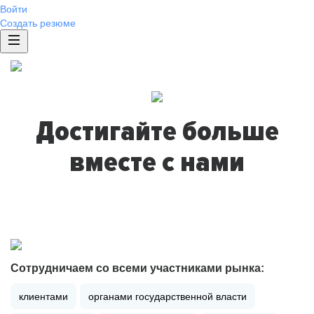
Войти
Создать резюме
Достигайте больше
вместе с нами
Сотрудничаем со всеми участниками рынка:
клиентами
органами государственной власти