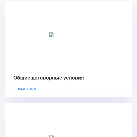
Общие договорные условия
Посмотреть