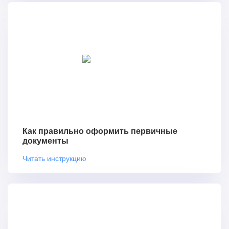
Как правильно оформить первичные
документы
Читать инструкцию