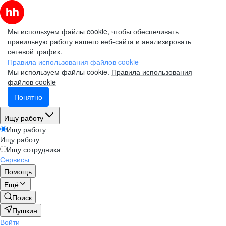
Мы используем файлы cookie, чтобы обеспечивать
правильную работу нашего веб-сайта и анализировать
сетевой трафик.
Правила использования файлов cookie
Мы используем файлы cookie.
Правила использования
файлов cookie
Понятно
Ищу работу
Ищу работу
Ищу работу
Ищу сотрудника
Сервисы
Помощь
Ещё
Поиск
Пушкин
Войти