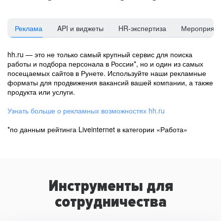
Реклама
API и виджеты
HR-экспертиза
Мероприят
hh.ru — это не только самый крупный сервис для поиска
работы и подбора персонала в России*, но и один из самых
посещаемых сайтов в Рунете. Используйте наши рекламные
форматы для продвижения вакансий вашей компании, а также
продукта или услуги.
Узнать больше о рекламных возможностях hh.ru
*по данным рейтинга Liveinternet в категории «Работа»
Инструменты для
сотрудничества