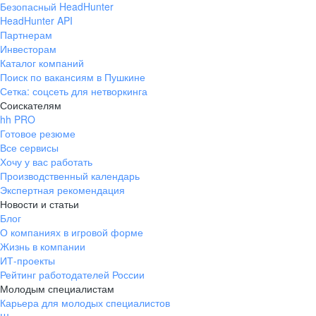
Безопасный HeadHunter
HeadHunter API
Партнерам
Инвесторам
Каталог компаний
Поиск по вакансиям в Пушкине
Сетка: соцсеть для нетворкинга
Соискателям
hh PRO
Готовое резюме
Все сервисы
Хочу у вас работать
Производственный календарь
Экспертная рекомендация
Новости и статьи
Блог
О компаниях в игровой форме
Жизнь в компании
ИТ-проекты
Рейтинг работодателей России
Молодым специалистам
Карьера для молодых специалистов