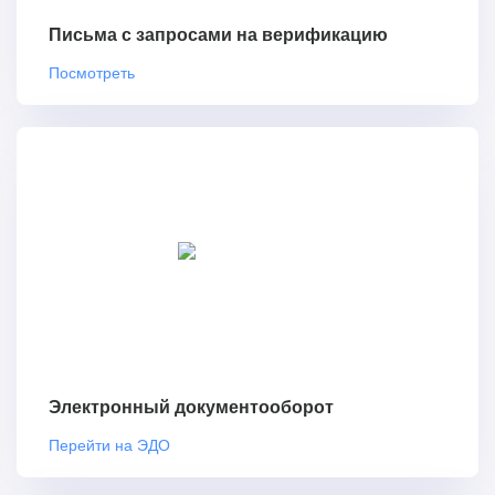
Письма с запросами на верификацию
Посмотреть
Электронный документооборот
Перейти на ЭДО