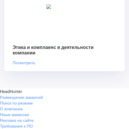
Этика и комплаенс в деятельности
компании
Посмотреть
HeadHunter
Размещение вакансий
Поиск по резюме
О компании
Наши вакансии
Реклама на сайте
Требования к ПО