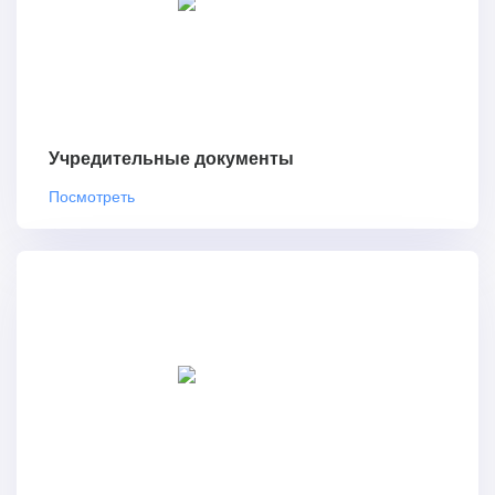
Учредительные документы
Посмотреть