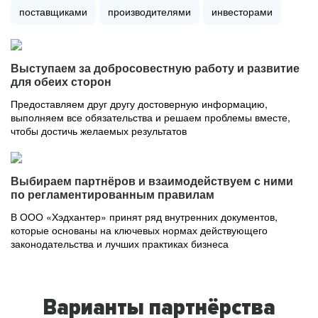
поставщиками
производителями
инвесторами
Выступаем за добросовестную работу и развитие
для обеих сторон
Предоставляем друг другу достоверную информацию,
выполняем все обязательства и решаем проблемы вместе,
чтобы достичь желаемых результатов
Выбираем партнёров и взаимодействуем с ними
по регламентированным правилам
В ООО «Хэдхантер» принят ряд внутренних документов,
которые основаны на ключевых нормах действующего
законодательства и лучших практиках бизнеса
Варианты партнёрства