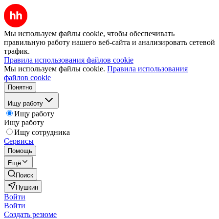
Мы используем файлы cookie, чтобы обеспечивать
правильную работу нашего веб-сайта и анализировать сетевой
трафик.
Правила использования файлов cookie
Мы используем файлы cookie.
Правила использования
файлов cookie
Понятно
Ищу работу
Ищу работу
Ищу работу
Ищу сотрудника
Сервисы
Помощь
Ещё
Поиск
Пушкин
Войти
Войти
Создать резюме