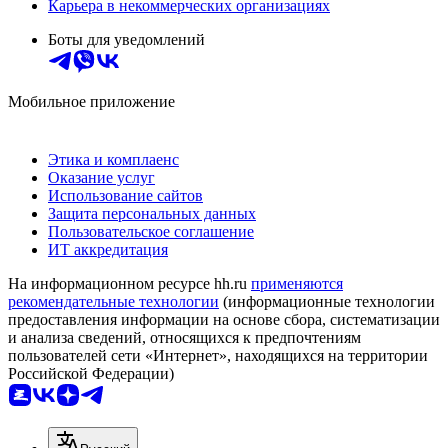
Карьера в некоммерческих организациях
Боты для уведомлений
Мобильное приложение
Этика и комплаенс
Оказание услуг
Использование сайтов
Защита персональных данных
Пользовательское соглашение
ИТ аккредитация
На информационном ресурсе hh.ru
применяются
рекомендательные технологии
(информационные технологии
предоставления информации на основе сбора, систематизации
и анализа сведений, относящихся к предпочтениям
пользователей сети «Интернет», находящихся на территории
Российской Федерации)