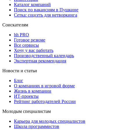
Каталог компаний
Поиск по вакансиям в Пушкине
Сетка: соцсеть для нетворкинга
Соискателям
hh PRO
Готовое резюме
Все сервисы
Хочу у вас работать
Производственный календарь
Экспертная рекомендация
Новости и статьи
Блог
О компаниях в игровой форме
Жизнь в компании
ИТ-проекты
Рейтинг работодателей России
Молодым специалистам
Карьера для молодых специалистов
Школа программистов