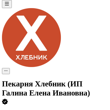
Пекарня Хлебник (ИП
Галина Елена Ивановна)