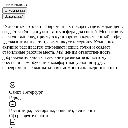
Нет отзывов
О компании
Вакансии
7
«Хлебник» - это сеть современных пекарен, где каждый день
создаётся тёплая и уютная атмосфера для гостей. Мы готовим
свежую выпечку, простую кулинарию и качественный кофе,
уделяя внимание стандартам, вкусу и сервису. Компания
активно развивается, открывает новые точки и создает
стабильные рабочие места. Мы ценим ответственность,
доброжелательность и желание развиваться, поэтому
обеспечиваем обучение, комфортные условия труда,
своевременные выплаты и возможности карьерного роста.
Санкт-Петербург
Город
Гостиницы, рестораны, общепит, кейтеринг
Сферы деятельности