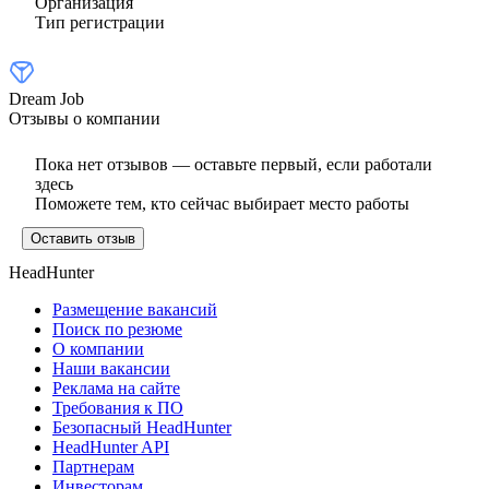
Организация
Тип регистрации
Dream Job
Отзывы о компании
Пока нет отзывов — оставьте первый, если работали
здесь
Поможете тем, кто сейчас выбирает место работы
Оставить отзыв
HeadHunter
Размещение вакансий
Поиск по резюме
О компании
Наши вакансии
Реклама на сайте
Требования к ПО
Безопасный HeadHunter
HeadHunter API
Партнерам
Инвесторам