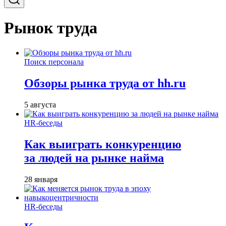
Рынок труда
Поиск персонала
Обзоры рынка труда от hh.ru
5 августа
HR-беседы
Как выиграть конкуренцию
за людей на рынке найма
28 января
HR-беседы