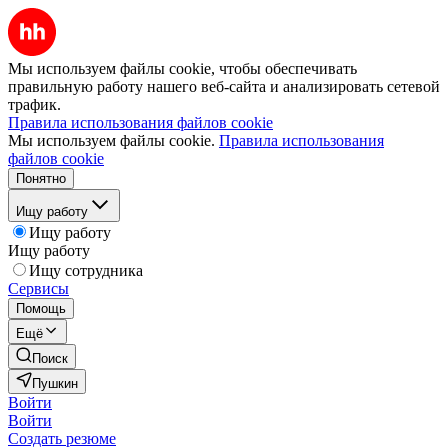
Мы используем файлы cookie, чтобы обеспечивать
правильную работу нашего веб-сайта и анализировать сетевой
трафик.
Правила использования файлов cookie
Мы используем файлы cookie.
Правила использования
файлов cookie
Понятно
Ищу работу
Ищу работу
Ищу работу
Ищу сотрудника
Сервисы
Помощь
Ещё
Поиск
Пушкин
Войти
Войти
Создать резюме