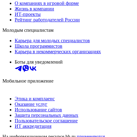
О компаниях в игровой форме
Жизнь в компании
ИТ-проекты
Рейтинг работодателей России
Молодым специалистам
Карьера для молодых специалистов
Школа программистов
Карьера в некоммерческих организациях
Боты для уведомлений
Мобильное приложение
Этика и комплаенс
Оказание услуг
Использование сайтов
Защита персональных данных
Пользовательское соглашение
ИТ аккредитация
На информационном ресурсе hh.ru
применяются