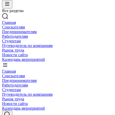
Все разделы
Главная
Соискателям
Предпринимателям
Работодателям
Студентам
Путеводитель по компаниям
Рынок труда
Новости сайта
Календарь мероприятий
Главная
Соискателям
Предпринимателям
Работодателям
Студентам
Путеводитель по компаниям
Рынок труда
Новости сайта
Календарь мероприятий