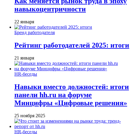
Как меняется рынок труда в эпоху
навыкоцентричности
22 января
Бренд работодателя
Рейтинг работодателей 2025: итоги
21 января
HR-беседы
Навыки вместо должностей: итоги
панели hh.ru на форуме
Минцифры «Цифровые решения»
25 ноября 2025
HR-беседы