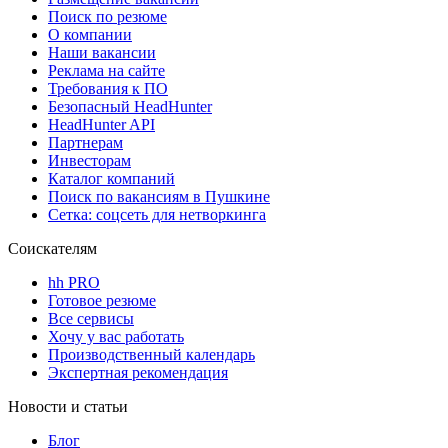
Поиск по резюме
О компании
Наши вакансии
Реклама на сайте
Требования к ПО
Безопасный HeadHunter
HeadHunter API
Партнерам
Инвесторам
Каталог компаний
Поиск по вакансиям в Пушкине
Сетка: соцсеть для нетворкинга
Соискателям
hh PRO
Готовое резюме
Все сервисы
Хочу у вас работать
Производственный календарь
Экспертная рекомендация
Новости и статьи
Блог