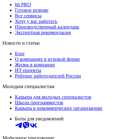
hh PRO
Готовое резюме
Все сервисы
Хочу у вас работать
Производственный календарь
Экспертная рекомендация
Новости и статьи
Блог
О компаниях в игровой форме
Жизнь в компании
ИТ-проекты
Рейтинг работодателей России
Молодым специалистам
Карьера для молодых специалистов
Школа программистов
Карьера в некоммерческих организациях
Боты для уведомлений
Мобильное приложение