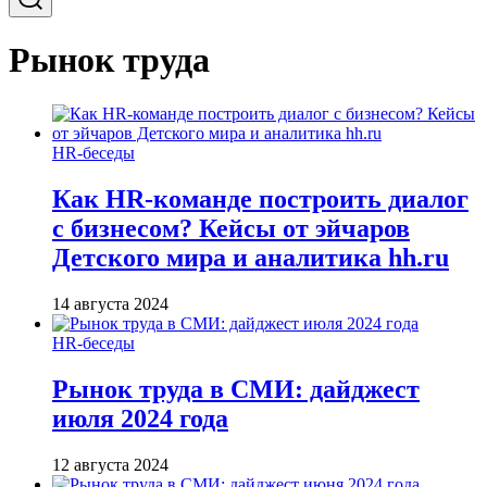
Рынок труда
HR-беседы
Как HR-команде построить диалог
с бизнесом? Кейсы от эйчаров
Детского мира и аналитика hh.ru
14 августа 2024
HR-беседы
Рынок труда в СМИ: дайджест
июля 2024 года
12 августа 2024