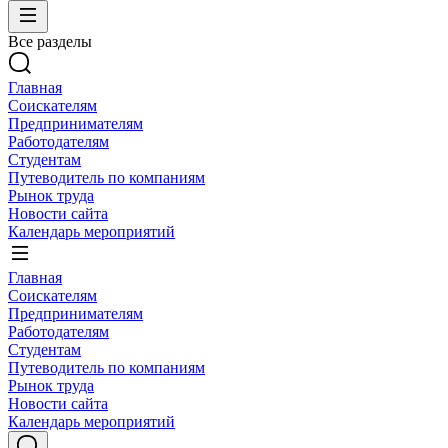
Все разделы
Главная
Соискателям
Предпринимателям
Работодателям
Студентам
Путеводитель по компаниям
Рынок труда
Новости сайта
Календарь мероприятий
Главная
Соискателям
Предпринимателям
Работодателям
Студентам
Путеводитель по компаниям
Рынок труда
Новости сайта
Календарь мероприятий