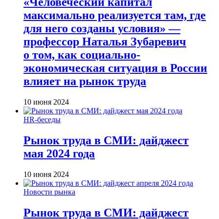
«Человеческий капитал
максимально реализуется там, где
для него созданы условия» —
профессор Наталья Зубаревич
о том, как социально-
экономическая ситуация в России
влияет на рынок труда
10 июня 2024
HR-беседы
Рынок труда в СМИ: дайджест
мая 2024 года
10 июня 2024
Новости рынка
Рынок труда в СМИ: дайджест