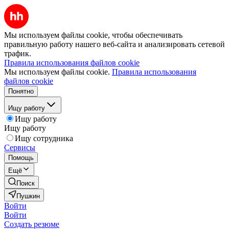
Мы используем файлы cookie, чтобы обеспечивать
правильную работу нашего веб-сайта и анализировать сетевой
трафик.
Правила использования файлов cookie
Мы используем файлы cookie.
Правила использования
файлов cookie
Понятно
Ищу работу
Ищу работу
Ищу работу
Ищу сотрудника
Сервисы
Помощь
Ещё
Поиск
Пушкин
Войти
Войти
Создать резюме