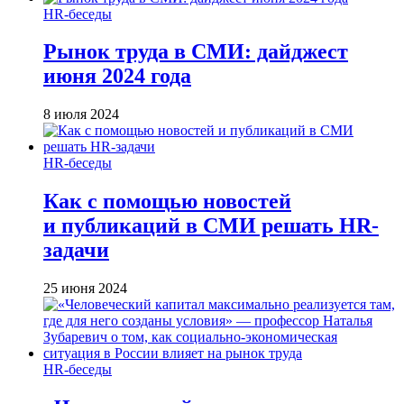
HR-беседы
Рынок труда в СМИ: дайджест
июня 2024 года
8 июля 2024
HR-беседы
Как с помощью новостей
и публикаций в СМИ решать HR-
задачи
25 июня 2024
HR-беседы