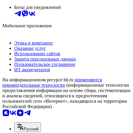
Боты для уведомлений
Мобильное приложение
Этика и комплаенс
Оказание услуг
Использование сайтов
Защита персональных данных
Пользовательское соглашение
ИТ аккредитация
На информационном ресурсе hh.ru
применяются
рекомендательные технологии
(информационные технологии
предоставления информации на основе сбора, систематизации
и анализа сведений, относящихся к предпочтениям
пользователей сети «Интернет», находящихся на территории
Российской Федерации)
Русский