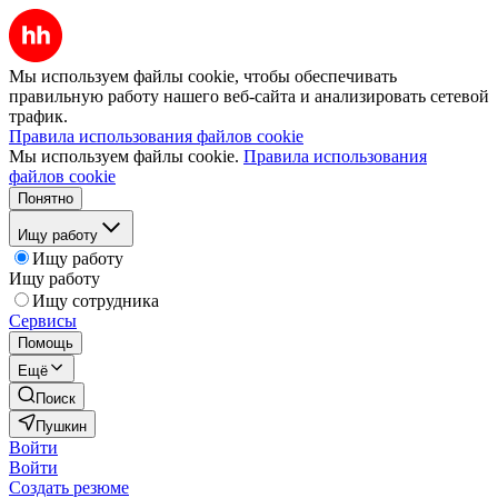
Мы используем файлы cookie, чтобы обеспечивать
правильную работу нашего веб-сайта и анализировать сетевой
трафик.
Правила использования файлов cookie
Мы используем файлы cookie.
Правила использования
файлов cookie
Понятно
Ищу работу
Ищу работу
Ищу работу
Ищу сотрудника
Сервисы
Помощь
Ещё
Поиск
Пушкин
Войти
Войти
Создать резюме