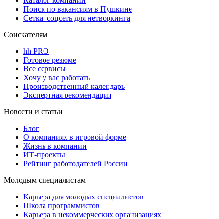
Каталог компаний
Поиск по вакансиям в Пушкине
Сетка: соцсеть для нетворкинга
Соискателям
hh PRO
Готовое резюме
Все сервисы
Хочу у вас работать
Производственный календарь
Экспертная рекомендация
Новости и статьи
Блог
О компаниях в игровой форме
Жизнь в компании
ИТ-проекты
Рейтинг работодателей России
Молодым специалистам
Карьера для молодых специалистов
Школа программистов
Карьера в некоммерческих организациях