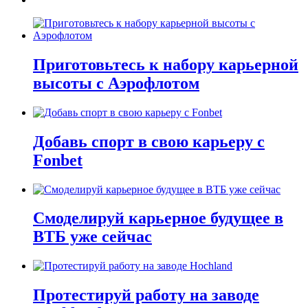
Приготовьтесь к набору карьерной
высоты с Аэрофлотом
Добавь спорт в свою карьеру с
Fonbet
Смоделируй карьерное будущее в
ВТБ уже сейчас
Протестируй работу на заводе