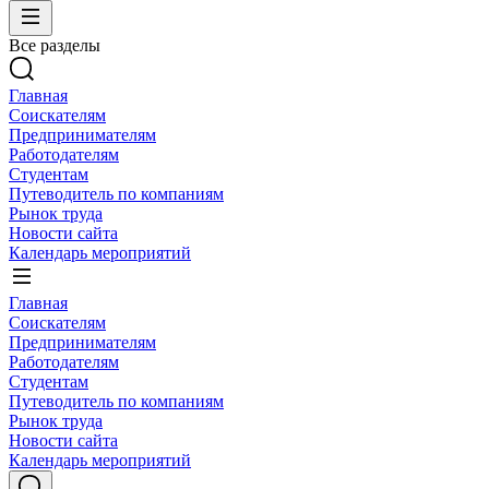
Все разделы
Главная
Соискателям
Предпринимателям
Работодателям
Студентам
Путеводитель по компаниям
Рынок труда
Новости сайта
Календарь мероприятий
Главная
Соискателям
Предпринимателям
Работодателям
Студентам
Путеводитель по компаниям
Рынок труда
Новости сайта
Календарь мероприятий