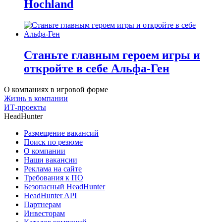
Hochland
Станьте главным героем игры и
откройте в себе Альфа-Ген
О компаниях в игровой форме
Жизнь в компании
ИТ-проекты
HeadHunter
Размещение вакансий
Поиск по резюме
О компании
Наши вакансии
Реклама на сайте
Требования к ПО
Безопасный HeadHunter
HeadHunter API
Партнерам
Инвесторам