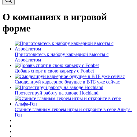
О компаниях в игровой
форме
Приготовьтесь к набору карьерной высоты с
Аэрофлотом
Добавь спорт в свою карьеру с Fonbet
Смоделируй карьерное будущее в ВТБ уже сейчас
Протестируй работу на заводе Hochland
Станьте главным героем игры и откройте в себе Альфа-
Ген