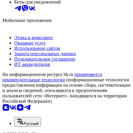
Боты для уведомлений
Мобильное приложение
Этика и комплаенс
Оказание услуг
Использование сайтов
Защита персональных данных
Пользовательское соглашение
ИТ аккредитация
На информационном ресурсе hh.ru
применяются
рекомендательные технологии
(информационные технологии
предоставления информации на основе сбора, систематизации
и анализа сведений, относящихся к предпочтениям
пользователей сети «Интернет», находящихся на территории
Российской Федерации)
Русский