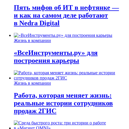
Пять мифов об ИТ в нефтянке —
и как на самом деле работают
в Nedra Digital
Жизнь в компании
«ВсеИнструменты.ру» для
построения карьеры
Жизнь в компании
Работа, которая меняет жизнь:
реальные истории сотрудников
продаж 2ГИС