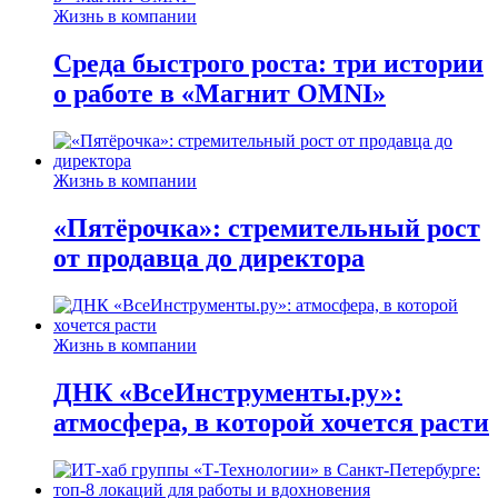
Жизнь в компании
Среда быстрого роста: три истории
о работе в «Магнит OMNI»
Жизнь в компании
«Пятёрочка»: стремительный рост
от продавца до директора
Жизнь в компании
ДНК «ВсеИнструменты.ру»:
атмосфера, в которой хочется расти