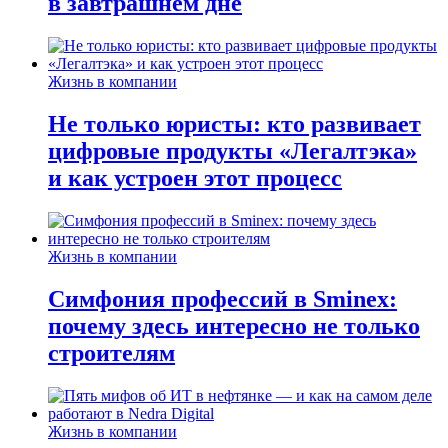
в завтрашнем дне
Жизнь в компании
Не только юристы: кто развивает
цифровые продукты «Легалтэка»
и как устроен этот процесс
Жизнь в компании
Симфония профессий в Sminex:
почему здесь интересно не только
строителям
Жизнь в компании