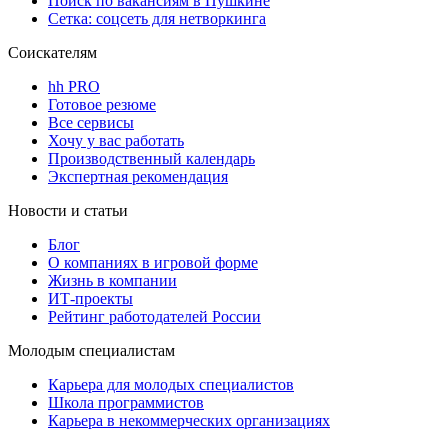
Поиск по вакансиям в Пушкине
Сетка: соцсеть для нетворкинга
Соискателям
hh PRO
Готовое резюме
Все сервисы
Хочу у вас работать
Производственный календарь
Экспертная рекомендация
Новости и статьи
Блог
О компаниях в игровой форме
Жизнь в компании
ИТ-проекты
Рейтинг работодателей России
Молодым специалистам
Карьера для молодых специалистов
Школа программистов
Карьера в некоммерческих организациях