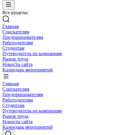
Все разделы
Главная
Соискателям
Предпринимателям
Работодателям
Студентам
Путеводитель по компаниям
Рынок труда
Новости сайта
Календарь мероприятий
Главная
Соискателям
Предпринимателям
Работодателям
Студентам
Путеводитель по компаниям
Рынок труда
Новости сайта
Календарь мероприятий