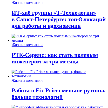
Жизнь в компании
ИТ-хаб группы «Т-Технологии»
в Санкт-Петербурге: топ-8 локаций
для работы и вдохновения
Жизнь в компании
РТК-Сервис: как стать полевым
инженером за три месяца
Жизнь в компании
Работа в Fix Price: меньше рутины,
больше технологий