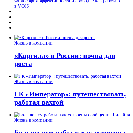
Философия эффективности и свободы: как работают
в VOIS
Жизнь в компании
«Каргилл» в России: почва для
роста
Жизнь в компании
ГК «Император»: путешествовать,
работая вахтой
Жизнь в компании
Больше чем работа: как устроены