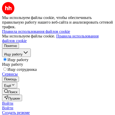
Мы используем файлы cookie, чтобы обеспечивать
правильную работу нашего веб-сайта и анализировать сетевой
трафик.
Правила использования файлов cookie
Мы используем файлы cookie.
Правила использования
файлов cookie
Понятно
Ищу работу
Ищу работу
Ищу работу
Ищу сотрудника
Сервисы
Помощь
Ещё
Поиск
Пушкин
Войти
Войти
Создать резюме