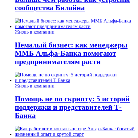
сообщества Билайна
Жизнь в компании
Немалый бизнес: как менеджеры
ММБ Альфа-Банка помогают
предпринимателям расти
Жизнь в компании
Помощь не по скрипту: 5 историй
поддержки и представителей Т-
Банка