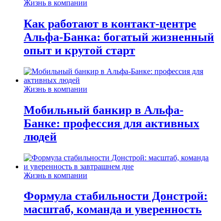
Жизнь в компании
Как работают в контакт-центре
Альфа-Банка: богатый жизненный
опыт и крутой старт
Жизнь в компании
Мобильный банкир в Альфа-
Банке: профессия для активных
людей
Жизнь в компании
Формула стабильности Донстрой:
масштаб, команда и уверенность