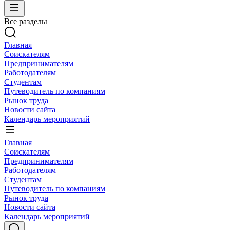
Все разделы
Главная
Соискателям
Предпринимателям
Работодателям
Студентам
Путеводитель по компаниям
Рынок труда
Новости сайта
Календарь мероприятий
Главная
Соискателям
Предпринимателям
Работодателям
Студентам
Путеводитель по компаниям
Рынок труда
Новости сайта
Календарь мероприятий