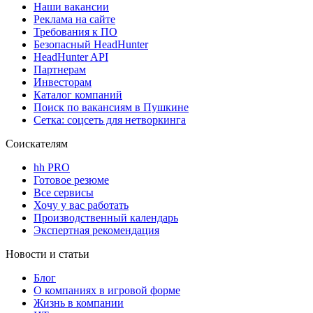
Наши вакансии
Реклама на сайте
Требования к ПО
Безопасный HeadHunter
HeadHunter API
Партнерам
Инвесторам
Каталог компаний
Поиск по вакансиям в Пушкине
Сетка: соцсеть для нетворкинга
Соискателям
hh PRO
Готовое резюме
Все сервисы
Хочу у вас работать
Производственный календарь
Экспертная рекомендация
Новости и статьи
Блог
О компаниях в игровой форме
Жизнь в компании