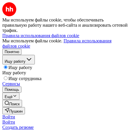
Мы используем файлы cookie, чтобы обеспечивать
правильную работу нашего веб-сайта и анализировать сетевой
трафик.
Правила использования файлов cookie
Мы используем файлы cookie.
Правила использования
файлов cookie
Понятно
Ищу работу
Ищу работу
Ищу работу
Ищу сотрудника
Сервисы
Помощь
Ещё
Поиск
Пушкин
Войти
Войти
Создать резюме