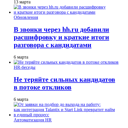
13 марта
Обновления
В звонки через hh.ru добавили
расшифровку и краткие итоги
разговора с кандидатами
6 марта
HR-беседы
Не теряйте сильных кандидатов
в потоке откликов
6 марта
Автоматизация HR