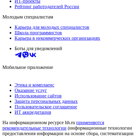
ИТ-проекты
Рейтинг работодателей России
Молодым специалистам
Карьера для молодых специалистов
Школа программистов
Карьера в некоммерческих организациях
Боты для уведомлений
Мобильное приложение
Этика и комплаенс
Оказание услуг
Использование сайтов
Защита персональных данных
Пользовательское соглашение
ИТ аккредитация
На информационном ресурсе hh.ru
применяются
рекомендательные технологии
(информационные технологии
предоставления информации на основе сбора, систематизации