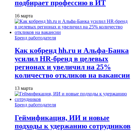
подбирает профессию в ИТ
16 марта
Бренд работодателя
Как кобренд hh.ru и Альфа-Банка
усилил HR-бренд в целевых
регионах и увеличил на 25%
количество откликов на вакансии
13 марта
Бренд работодателя
Геймификация, ИИ и новые
подходы к удержанию сотрудников