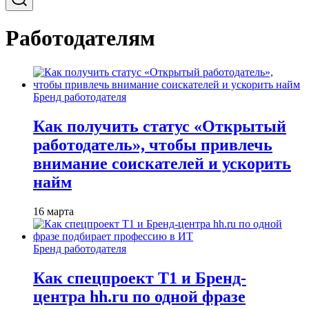
Работодателям
Бренд работодателя
Как получить статус «Открытый
работодатель», чтобы привлечь
внимание соискателей и ускорить
найм
16 марта
Бренд работодателя
Как спецпроект T1 и Бренд-
центра hh.ru по одной фразе