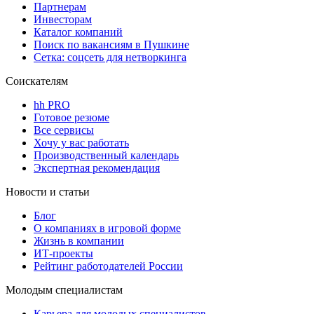
Партнерам
Инвесторам
Каталог компаний
Поиск по вакансиям в Пушкине
Сетка: соцсеть для нетворкинга
Соискателям
hh PRO
Готовое резюме
Все сервисы
Хочу у вас работать
Производственный календарь
Экспертная рекомендация
Новости и статьи
Блог
О компаниях в игровой форме
Жизнь в компании
ИТ-проекты
Рейтинг работодателей России
Молодым специалистам
Карьера для молодых специалистов