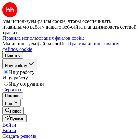
Мы используем файлы cookie, чтобы обеспечивать
правильную работу нашего веб-сайта и анализировать сетевой
трафик.
Правила использования файлов cookie
Мы используем файлы cookie.
Правила использования
файлов cookie
Понятно
Ищу работу
Ищу работу
Ищу работу
Ищу сотрудника
Сервисы
Помощь
Ещё
Поиск
Пушкин
Войти
Войти
Создать резюме