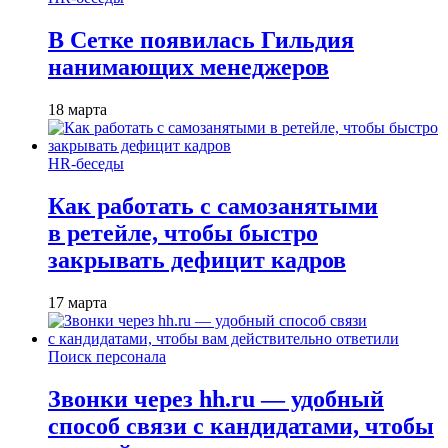
В Сетке появилась Гильдия
нанимающих менеджеров
18 марта
HR-беседы
Как работать с самозанятыми
в ретейле, чтобы быстро
закрывать дефицит кадров
17 марта
Поиск персонала
Звонки через hh.ru — удобный
способ связи с кандидатами, чтобы