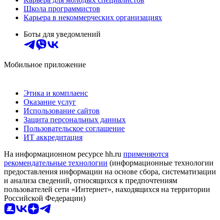
Школа программистов
Карьера в некоммерческих организациях
Боты для уведомлений
Мобильное приложение
Этика и комплаенс
Оказание услуг
Использование сайтов
Защита персональных данных
Пользовательское соглашение
ИТ аккредитация
На информационном ресурсе hh.ru
применяются
рекомендательные технологии
(информационные технологии
предоставления информации на основе сбора, систематизации
и анализа сведений, относящихся к предпочтениям
пользователей сети «Интернет», находящихся на территории
Российской Федерации)