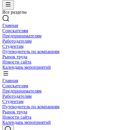
Все разделы
Главная
Соискателям
Предпринимателям
Работодателям
Студентам
Путеводитель по компаниям
Рынок труда
Новости сайта
Календарь мероприятий
Главная
Соискателям
Предпринимателям
Работодателям
Студентам
Путеводитель по компаниям
Рынок труда
Новости сайта
Календарь мероприятий