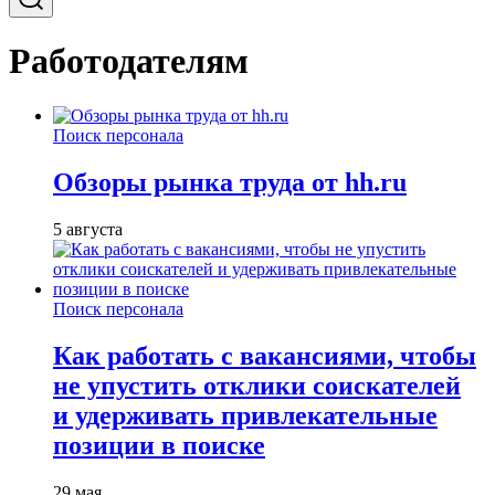
Работодателям
Поиск персонала
Обзоры рынка труда от hh.ru
5 августа
Поиск персонала
Как работать с вакансиями, чтобы
не упустить отклики соискателей
и удерживать привлекательные
позиции в поиске
29 мая