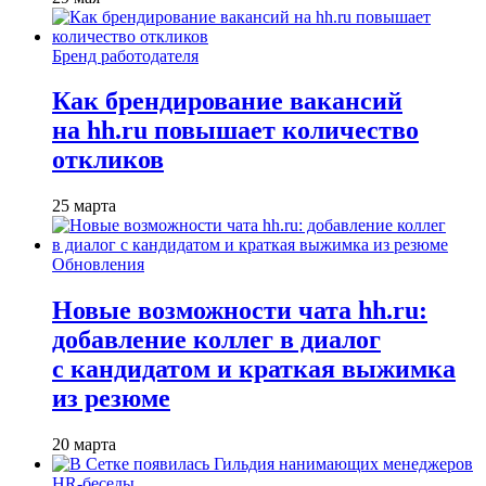
Бренд работодателя
Как брендирование вакансий
на hh.ru повышает количество
откликов
25 марта
Обновления
Новые возможности чата hh.ru:
добавление коллег в диалог
с кандидатом и краткая выжимка
из резюме
20 марта
HR-беседы