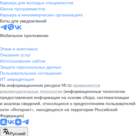
Карьера для молодых специалистов
Школа программистов
Карьера в некоммерческих организациях
Боты для уведомлений
Мобильное приложение
Этика и комплаенс
Оказание услуг
Использование сайтов
Защита персональных данных
Пользовательское соглашение
ИТ аккредитация
На информационном ресурсе hh.ru
применяются
рекомендательные технологии
(информационные технологии
предоставления информации на основе сбора, систематизации
и анализа сведений, относящихся к предпочтениям пользователей
сети «Интернет», находящихся на территории Российской
Федерации)
Русский