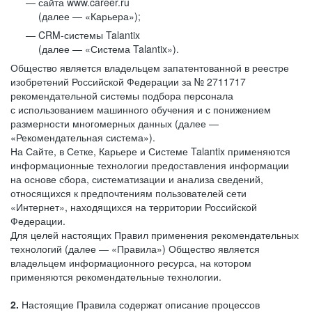
сайта www.career.ru
(далее — «Карьера»);
CRM-системы Talantix
(далее — «Система Talantix»).
Общество является владельцем запатентованной в реестре
изобретений Российской Федерации за № 2711717
рекомендательной системы подбора персонала
с использованием машинного обучения и с понижением
размерности многомерных данных (далее —
«Рекомендательная система»).
На Сайте, в Сетке, Карьере и Системе Talantix применяются
информационные технологии предоставления информации
на основе сбора, систематизации и анализа сведений,
относящихся к предпочтениям пользователей сети
«Интернет», находящихся на территории Российской
Федерации.
Для целей настоящих Правил применения рекомендательных
технологий (далее — «Правила») Общество является
владельцем информационного ресурса, на котором
применяются рекомендательные технологии.
2.
Настоящие Правила содержат описание процессов