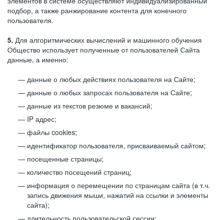
элементов в системе осуществляют индивидуализированный
подбор, а также ранжирование контента для конечного
пользователя.
5.
Для алгоритмических вычислений и машинного обучения
Общество использует полученные от пользователей Сайта
данные, а именно:
данные о любых действиях пользователя на Сайте;
данные о любых запросах пользователя на Сайте;
данные из текстов резюме и вакансий;
IP адрес;
файлы cookies;
идентификатор пользователя, присваиваемый сайтом;
посещенные страницы;
количество посещений страниц;
информация о перемещении по страницам сайта (в т.ч.
запись движения мыши, нажатий на ссылки и элементы
сайта);
длительность пользовательской сессии;