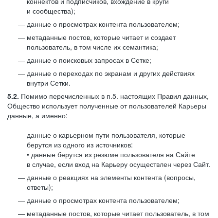
коннектов и подписчиков, вхождение в круги
и сообщества);
данные о просмотрах контента пользователем;
метаданные постов, которые читает и создает
пользователь, в том числе их семантика;
данные о поисковых запросах в Сетке;
данные о переходах по экранам и других действиях
внутри Сетки.
5.2.
Помимо перечисленных в п.5. настоящих Правил данных,
Общество использует полученные от пользователей Карьеры
данные, а именно:
данные о карьерном пути пользователя, которые
берутся из одного из источников:
• данные берутся из резюме пользователя на Сайте
в случае, если вход на Карьеру осуществлен через Сайт.
данные о реакциях на элементы контента (вопросы,
ответы);
данные о просмотрах контента пользователем;
метаданные постов, которые читает пользователь, в том