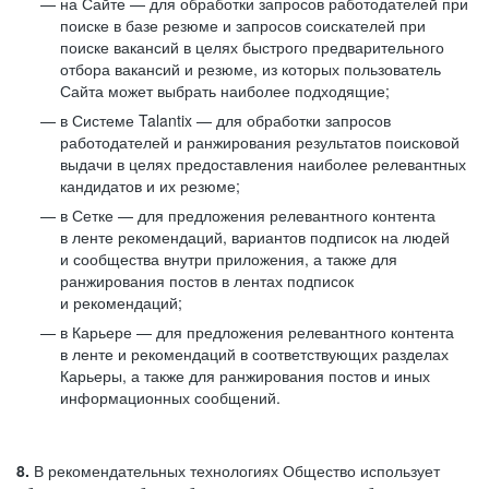
на Сайте — для обработки запросов работодателей при
поиске в базе резюме и запросов соискателей при
поиске вакансий в целях быстрого предварительного
отбора вакансий и резюме, из которых пользователь
Сайта может выбрать наиболее подходящие;
в Системе Talantix — для обработки запросов
работодателей и ранжирования результатов поисковой
выдачи в целях предоставления наиболее релевантных
кандидатов и их резюме;
в Сетке — для предложения релевантного контента
в ленте рекомендаций, вариантов подписок на людей
и сообщества внутри приложения, а также для
ранжирования постов в лентах подписок
и рекомендаций;
в Карьере — для предложения релевантного контента
в ленте и рекомендаций в соответствующих разделах
Карьеры, а также для ранжирования постов и иных
информационных сообщений.
8.
В рекомендательных технологиях Общество использует