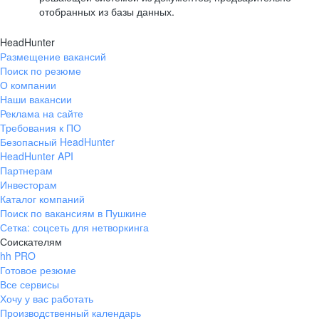
отобранных из базы данных.
HeadHunter
Размещение вакансий
Поиск по резюме
О компании
Наши вакансии
Реклама на сайте
Требования к ПО
Безопасный HeadHunter
HeadHunter API
Партнерам
Инвесторам
Каталог компаний
Поиск по вакансиям в Пушкине
Сетка: соцсеть для нетворкинга
Соискателям
hh PRO
Готовое резюме
Все сервисы
Хочу у вас работать
Производственный календарь