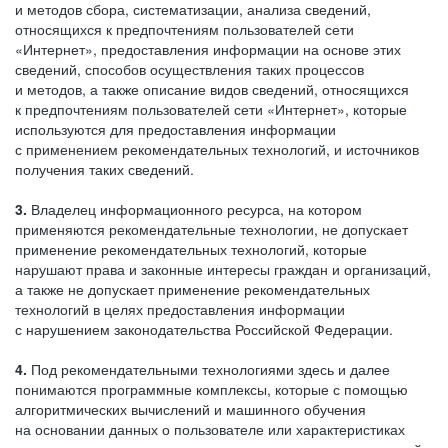
и методов сбора, систематизации, анализа сведений,
относящихся к предпочтениям пользователей сети
«Интернет», предоставления информации на основе этих
сведений, способов осуществления таких процессов
и методов, а также описание видов сведений, относящихся
к предпочтениям пользователей сети «Интернет», которые
используются для предоставления информации
с применением рекомендательных технологий, и источников
получения таких сведений.
3.
Владелец информационного ресурса, на котором
применяются рекомендательные технологии, не допускает
применение рекомендательных технологий, которые
нарушают права и законные интересы граждан и организаций,
а также не допускает применение рекомендательных
технологий в целях предоставления информации
с нарушением законодательства Российской Федерации.
4.
Под рекомендательными технологиями здесь и далее
понимаются программные комплексы, которые с помощью
алгоритмических вычислений и машинного обучения
на основании данных о пользователе или характеристиках