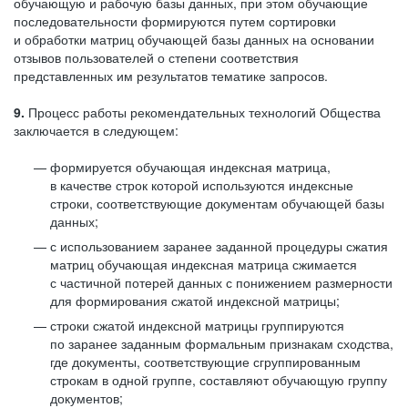
обучающую и рабочую базы данных, при этом обучающие
последовательности формируются путем сортировки
и обработки матриц обучающей базы данных на основании
отзывов пользователей о степени соответствия
представленных им результатов тематике запросов.
9.
Процесс работы рекомендательных технологий Общества
заключается в следующем:
формируется обучающая индексная матрица,
в качестве строк которой используются индексные
строки, соответствующие документам обучающей базы
данных;
с использованием заранее заданной процедуры сжатия
матриц обучающая индексная матрица сжимается
с частичной потерей данных с понижением размерности
для формирования сжатой индексной матрицы;
строки сжатой индексной матрицы группируются
по заранее заданным формальным признакам сходства,
где документы, соответствующие сгруппированным
строкам в одной группе, составляют обучающую группу
документов;