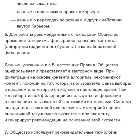
числе их семантика;
данные о поисковых запросах в Карьере;
данные о переходах по экранам и других действиях
внутри Карьеры.
6.
Для работы рекомендательных технологий Общество
применяет алгоритмы фильтрации на основе контента
(алгоритмы градиентного бустинга) и коллаборативной
фильтрации.
Данные, указанные в п.5. настоящих Правил, Общество
оцифровывает и представляет в векторном виде. При
фильтрации на основе контента алгоритмы рекомендуют
контент, похожий на тот, который пользователь Сайта выбирал
в прошлом или которые он изучает в настоящее время. При
коллаборативной фильтрации используется информация
о поведении пользователей с похожими интересами. Система
находит пользователей или элементы с историей оценок,
аналогичной текущему пользователю или элементу,
и генерирует рекомендации на основании этой схожести.
7.
Общество использует рекомендательные технологии: