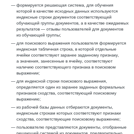
формируется решающая система, для обучения
которой в качестве исходных данных используются
индексные строки документов соответствующей
обучающей группы документов, а в качестве ожидаемых
результатов — отзывы пользователей для документов
из обучающей группы;
для поискового выражения пользователя формируется
индексная табличная строка, в которой отдельные
ячейки соответствуют заранее заданному признаку,
а значения, занесенные в ячейку, соответствуют
наличию соответствующего признака в поисковом
выражении;
для индексной строки поискового выражения,
определяется один из заранее заданных формальных
признаков сходства, соответствующий поисковому
выражению;
из рабочей базы данных отбираются документы,
индексным строкам которых соответствуют признаки
сходства, соответствующие поисковому выражению;
пользователю представляются документы, отобранные
решающей системой из документов, предварительно