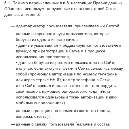
5.1.
Помимо перечисленных в п.5. настоящих Правил данных,
Общество использует полученные от пользователей Сетки
данные, а именно:
идентификатор пользователя, присваиваемый Сеткой;
данные о карьерном пути пользователя, которые
берутся из одного из источников:
• данные указываются и редактируются пользователем
вручную при регистрации в Сетке и в процессе
использования приложения;
• данные берутся из резюме пользователя на Сайте
в случае, если аккаунты Сетки и Сайта связались между
собой (произошла авторизация по номеру телефона
или через сервис HH ID, номер телефона в Сетке
и на Сайте совпал и пользователь смог подтвердить
свой номер с помощью одноразового кода, и/или
использовался одинаковый токен авторизации в двух
мобильных приложениях).
данные о реакциях на элементы контента (посты,
вопросы, ответы);
данные о связях пользователя (наличие и состав