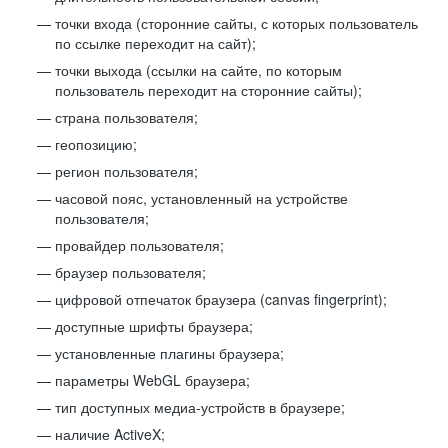
точки входа (сторонние сайты, с которых пользователь
по ссылке переходит на сайт);
точки выхода (ссылки на сайте, по которым
пользователь переходит на сторонние сайты);
страна пользователя;
геопозицию;
регион пользователя;
часовой пояс, установленный на устройстве
пользователя;
провайдер пользователя;
браузер пользователя;
цифровой отпечаток браузера (canvas fingerprint);
доступные шрифты браузера;
установленные плагины браузера;
параметры WebGL браузера;
тип доступных медиа-устройств в браузере;
наличие ActiveX;