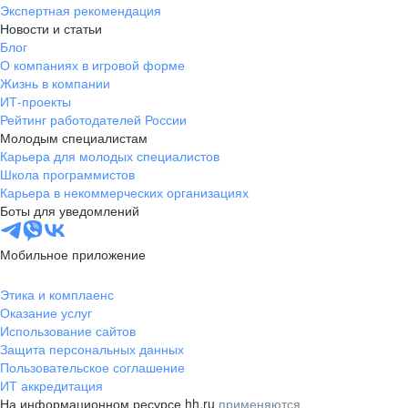
Экспертная рекомендация
Новости и статьи
Блог
О компаниях в игровой форме
Жизнь в компании
ИТ-проекты
Рейтинг работодателей России
Молодым специалистам
Карьера для молодых специалистов
Школа программистов
Карьера в некоммерческих организациях
Боты для уведомлений
Мобильное приложение
Этика и комплаенс
Оказание услуг
Использование сайтов
Защита персональных данных
Пользовательское соглашение
ИТ аккредитация
На информационном ресурсе hh.ru
применяются