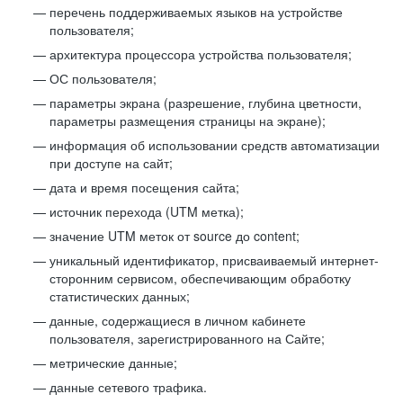
перечень поддерживаемых языков на устройстве
пользователя;
архитектура процессора устройства пользователя;
ОС пользователя;
параметры экрана (разрешение, глубина цветности,
параметры размещения страницы на экране);
информация об использовании средств автоматизации
при доступе на сайт;
дата и время посещения сайта;
источник перехода (UTM метка);
значение UTM меток от source до content;
уникальный идентификатор, присваиваемый интернет-
сторонним сервисом, обеспечивающим обработку
статистических данных;
данные, содержащиеся в личном кабинете
пользователя, зарегистрированного на Сайте;
метрические данные;
данные сетевого трафика.