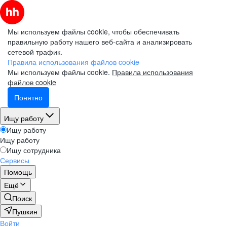
Мы используем файлы cookie, чтобы обеспечивать
правильную работу нашего веб-сайта и анализировать
сетевой трафик.
Правила использования файлов cookie
Мы используем файлы cookie.
Правила использования
файлов cookie
Понятно
Ищу работу
Ищу работу
Ищу работу
Ищу сотрудника
Сервисы
Помощь
Ещё
Поиск
Пушкин
Войти