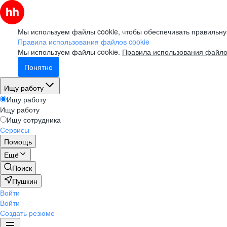
Мы используем файлы cookie, чтобы обеспечивать правильну
Правила использования файлов cookie
Мы используем файлы cookie.
Правила использования файло
Понятно
Ищу работу
Ищу работу
Ищу работу
Ищу сотрудника
Сервисы
Помощь
Ещё
Поиск
Пушкин
Войти
Войти
Создать резюме