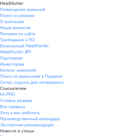
HeadHunter
Размещение вакансий
Поиск по резюме
О компании
Наши вакансии
Реклама на сайте
Требования к ПО
Безопасный HeadHunter
HeadHunter API
Партнерам
Инвесторам
Каталог компаний
Поиск по вакансиям в Пушкине
Сетка: соцсеть для нетворкинга
Соискателям
hh PRO
Готовое резюме
Все сервисы
Хочу у вас работать
Производственный календарь
Экспертная рекомендация
Новости и статьи