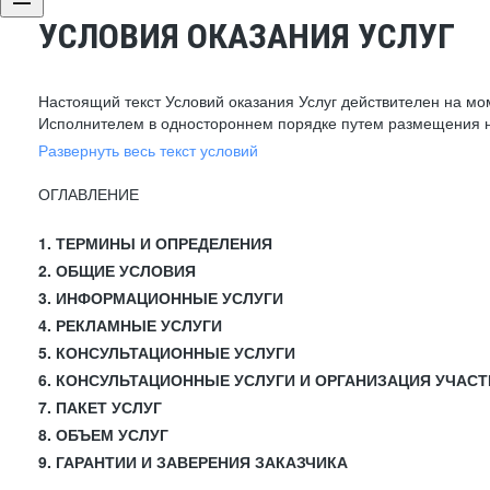
УСЛОВИЯ ОКАЗАНИЯ УСЛУГ
Настоящий текст Условий оказания Услуг действителен на мо
Исполнителем в одностороннем порядке путем размещения н
Развернуть весь текст условий
ОГЛАВЛЕНИЕ
1. ТЕРМИНЫ И ОПРЕДЕЛЕНИЯ
2. ОБЩИЕ УСЛОВИЯ
3. ИНФОРМАЦИОННЫЕ УСЛУГИ
4. РЕКЛАМНЫЕ УСЛУГИ
5. КОНСУЛЬТАЦИОННЫЕ УСЛУГИ
6. КОНСУЛЬТАЦИОННЫЕ УСЛУГИ И ОРГАНИЗАЦИЯ УЧАСТ
7. ПАКЕТ УСЛУГ
8. ОБЪЕМ УСЛУГ
9. ГАРАНТИИ И ЗАВЕРЕНИЯ ЗАКАЗЧИКА