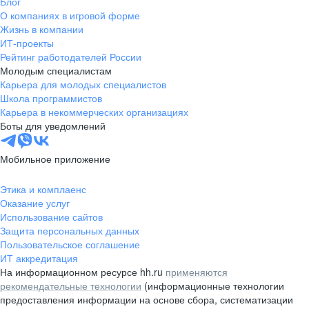
Блог
О компаниях в игровой форме
Жизнь в компании
ИТ-проекты
Рейтинг работодателей России
Молодым специалистам
Карьера для молодых специалистов
Школа программистов
Карьера в некоммерческих организациях
Боты для уведомлений
Мобильное приложение
Этика и комплаенс
Оказание услуг
Использование сайтов
Защита персональных данных
Пользовательское соглашение
ИТ аккредитация
На информационном ресурсе hh.ru
применяются
рекомендательные технологии
(информационные технологии
предоставления информации на основе сбора, систематизации