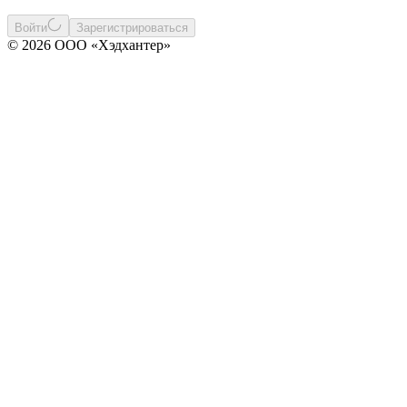
Войти
Зарегистрироваться
© 2026 ООО «Хэдхантер»