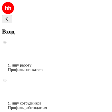
Вход
Я ищу работу
Профиль соискателя
Я ищу сотрудников
Профиль работодателя