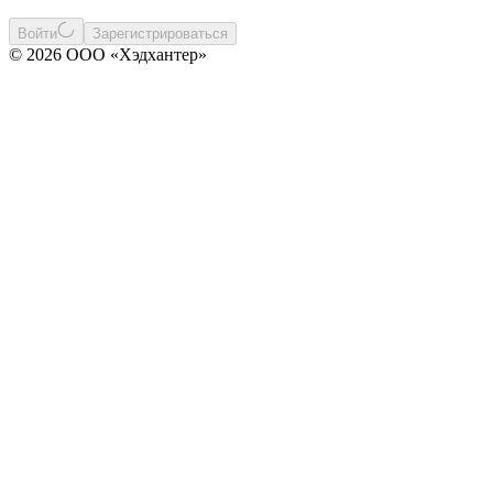
Войти
Зарегистрироваться
© 2026 ООО «Хэдхантер»