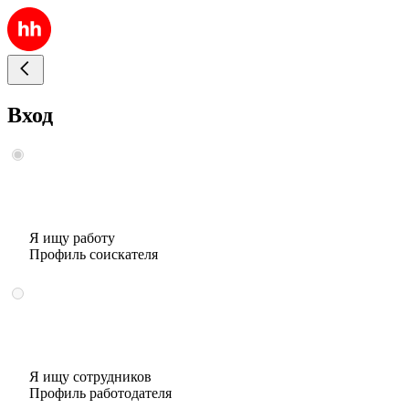
Вход
Я ищу работу
Профиль соискателя
Я ищу сотрудников
Профиль работодателя