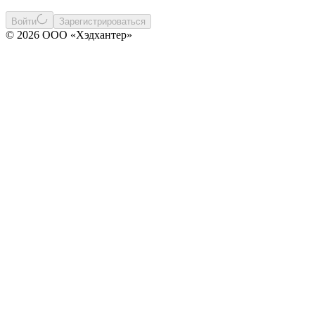
Войти
Зарегистрироваться
© 2026 ООО «Хэдхантер»