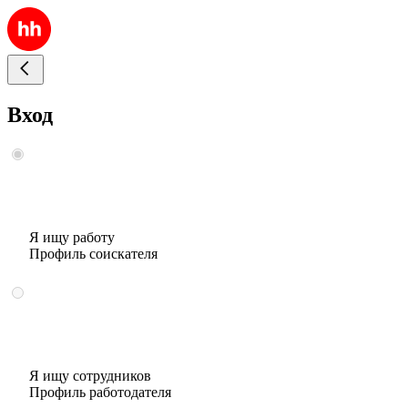
Вход
Я ищу работу
Профиль соискателя
Я ищу сотрудников
Профиль работодателя