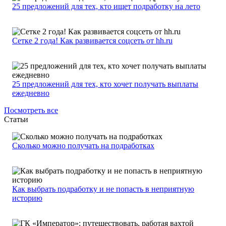
25 предложений для тех, кто ищет подработку на лето
Сетке 2 года! Как развивается соцсеть от hh.ru
25 предложений для тех, кто хочет получать выплаты
ежедневно
Посмотреть все
Статьи
Сколько можно получать на подработках
Как выбрать подработку и не попасть в неприятную
историю