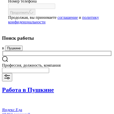
Номер телефона
Продолжить
Продолжая, вы принимаете
соглашение
и
политику
конфиденциальности
Поиск работы
в
Пушкине
Профессия, должность, компания
Работа в Пушкине
Яндекс.Еда