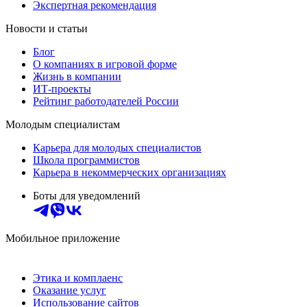
Экспертная рекомендация
Новости и статьи
Блог
О компаниях в игровой форме
Жизнь в компании
ИТ-проекты
Рейтинг работодателей России
Молодым специалистам
Карьера для молодых специалистов
Школа программистов
Карьера в некоммерческих организациях
Боты для уведомлений
Мобильное приложение
Этика и комплаенс
Оказание услуг
Использование сайтов