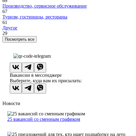
69
Производство, сервисное обслуживание
67
Туризм, гостиницы, рестораны
61
Другое
29
Посмотреть все
Вакансии в мессенджере
Выберите, куда вам их присылать:
Новости
25 вакансий со сменным графиком