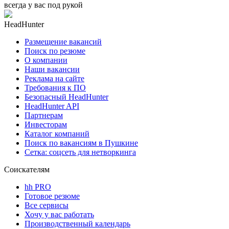
всегда у вас под рукой
HeadHunter
Размещение вакансий
Поиск по резюме
О компании
Наши вакансии
Реклама на сайте
Требования к ПО
Безопасный HeadHunter
HeadHunter API
Партнерам
Инвесторам
Каталог компаний
Поиск по вакансиям в Пушкине
Сетка: соцсеть для нетворкинга
Соискателям
hh PRO
Готовое резюме
Все сервисы
Хочу у вас работать
Производственный календарь