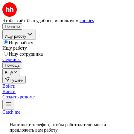
Чтобы сайт был удобнее, используем
cookies
Понятно
Ищу работу
Ищу работу
Ищу работу
Ищу сотрудника
Сервисы
Помощь
Ещё
Пушкин
Войти
Войти
Создать резюме
Catch me
Напишите телефон, чтобы работодатели могли
предложить вам работу